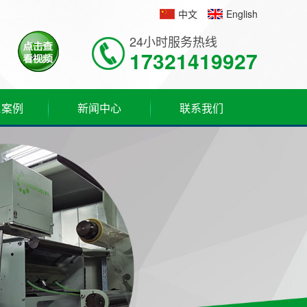
中文
English
24小时服务热线
17321419927
&案例
新闻中心
联系我们