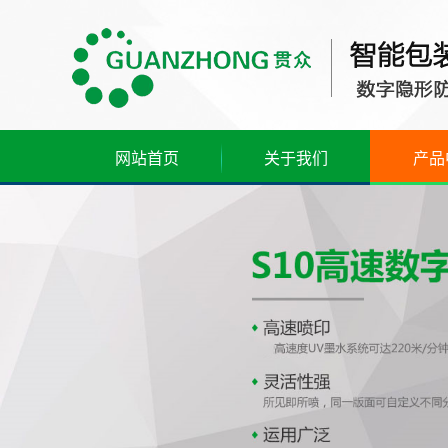
网站首页
关于我们
产品