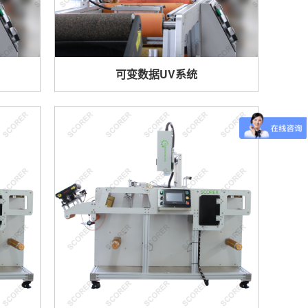
可变数据UV系统