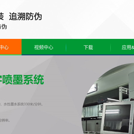
中心
视频中心
下载
应用